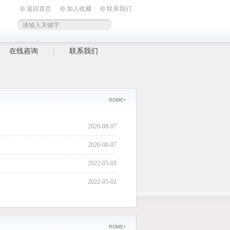
返回首页
加入收藏
联系我们
在线咨询
联系我们
ROME+
2026-08-07
2026-08-07
2022-05-03
2022-05-02
2022-04-28
2022-04-27
ROME+