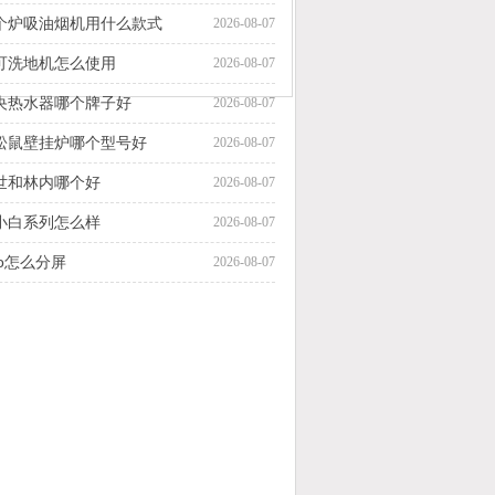
个炉吸油烟机用什么款式
2026-08-07
可洗地机怎么使用
2026-08-07
央热水器哪个牌子好
2026-08-07
松鼠壁挂炉哪个型号好
2026-08-07
世和林内哪个好
2026-08-07
cl小白系列怎么样
2026-08-07
vo怎么分屏
2026-08-07